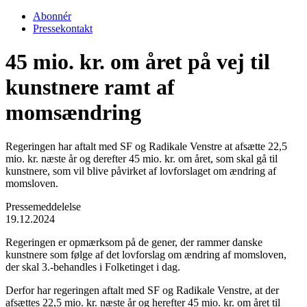
Abonnér
Pressekontakt
45 mio. kr. om året på vej til
kunstnere ramt af
momsændring
Regeringen har aftalt med SF og Radikale Venstre at afsætte 22,5
mio. kr. næste år og derefter 45 mio. kr. om året, som skal gå til
kunstnere, som vil blive påvirket af lovforslaget om ændring af
momsloven.
Pressemeddelelse
19.12.2024
Regeringen er opmærksom på de gener, der rammer danske
kunstnere som følge af det lovforslag om ændring af momsloven,
der skal 3.-behandles i Folketinget i dag.
Derfor har regeringen aftalt med SF og Radikale Venstre, at der
afsættes 22,5 mio. kr. næste år og herefter 45 mio. kr. om året til