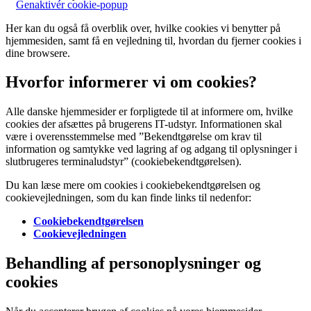
Genaktivér cookie-popup
Her kan du også få overblik over, hvilke cookies vi benytter på
hjemmesiden, samt få en vejledning til, hvordan du fjerner cookies i
dine browsere.
Hvorfor informerer vi om cookies?
Alle danske hjemmesider er forpligtede til at informere om, hvilke
cookies der afsættes på brugerens IT-udstyr. Informationen skal
være i overensstemmelse med ”Bekendtgørelse om krav til
information og samtykke ved lagring af og adgang til oplysninger i
slutbrugeres terminaludstyr” (cookiebekendtgørelsen).
Du kan læse mere om cookies i cookiebekendtgørelsen og
cookievejledningen, som du kan finde links til nedenfor:
Cookiebekendtgørelsen
Cookievejledningen
Behandling af personoplysninger og
cookies