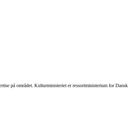
ertise på området. Kulturministeriet er ressortministerium for Dansk