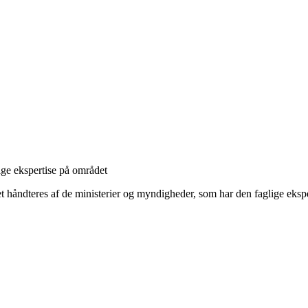
ige ekspertise på området
et håndteres af de ministerier og myndigheder, som har den faglige eksp