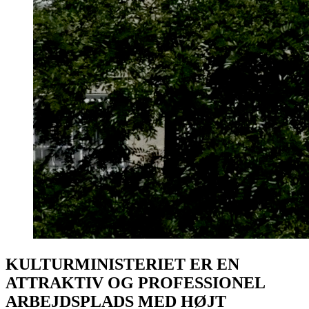
KULTURMINISTERIET ER EN
ATTRAKTIV OG PROFESSIONEL
ARBEJDSPLADS MED HØJT