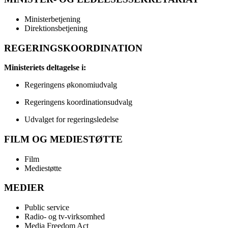
Ministerbetjening
Direktionsbetjening
REGERINGSKOORDINATION
Ministeriets deltagelse i:
Regeringens økonomiudvalg
Regeringens koordinationsudvalg
Udvalget for regeringsledelse
FILM OG MEDIESTØTTE
Film
Mediestøtte
MEDIER
Public service
Radio- og tv-virksomhed
Media Freedom Act