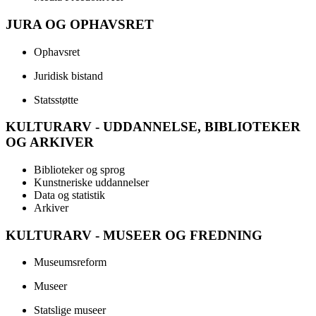
JURA OG OPHAVSRET
Ophavsret
Juridisk bistand
Statsstøtte
KULTURARV - UDDANNELSE, BIBLIOTEKER
OG ARKIVER
Biblioteker og sprog
Kunstneriske uddannelser
Data og statistik
Arkiver
KULTURARV - MUSEER OG FREDNING
Museumsreform
Museer
Statslige museer