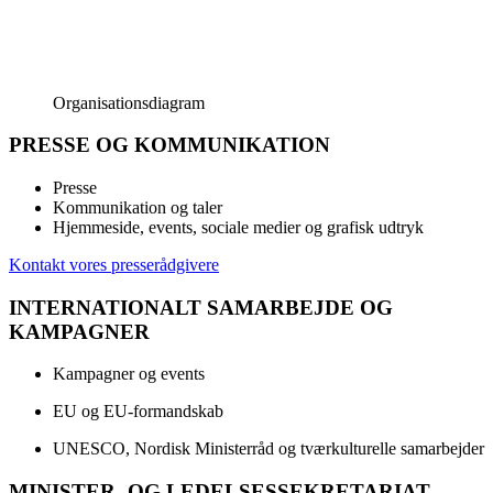
Organisationsdiagram
PRESSE OG KOMMUNIKATION
Presse
Kommunikation og taler
Hjemmeside, events, sociale medier og grafisk udtryk
Kontakt vores presserådgivere
INTERNATIONALT SAMARBEJDE OG
KAMPAGNER
Kampagner og events
EU og EU-formandskab
UNESCO, Nordisk Ministerråd og tværkulturelle samarbejder
MINISTER- OG LEDELSESSEKRETARIAT