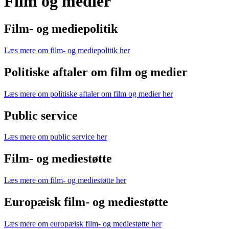
Film og medier
Film- og mediepolitik
Læs mere om film- og mediepolitik her
Politiske aftaler om film og medier
Læs mere om politiske aftaler om film og medier her
Public service
Læs mere om public service her
Film- og mediestøtte
Læs mere om film- og mediestøtte her
Europæisk film- og mediestøtte
Læs mere om europæisk film- og mediestøtte her