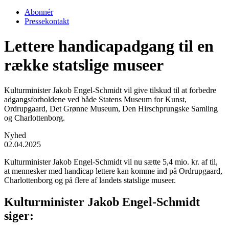
Abonnér
Pressekontakt
Lettere handicapadgang til en
række statslige museer
Kulturminister Jakob Engel-Schmidt vil give tilskud til at forbedre
adgangsforholdene ved både Statens Museum for Kunst,
Ordrupgaard, Det Grønne Museum, Den Hirschprungske Samling
og Charlottenborg.
Nyhed
02.04.2025
Kulturminister Jakob Engel-Schmidt vil nu sætte 5,4 mio. kr. af til,
at mennesker med handicap lettere kan komme ind på Ordrupgaard,
Charlottenborg og på flere af landets statslige museer.
Kulturminister Jakob Engel-Schmidt
siger: