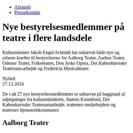
Abonnér
Pressekontakt
Nye bestyrelsesmedlemmer på
teatre i flere landsdele
Kulturminister Jakob Engel-Schmidt har udnævnt både nye og
erfarne kræfter til bestyrelserne for Aalborg Teater, Aarhus Teater,
Odense Teater, Folketeatret, Den Jyske Opera, Det Københavnske
Teatersam-arbejde og Fredericia Musicalteater.
Nyhed
27.12.2024
De i alt 27 nye bestyrelsesmedlemmer er udnævnt på baggrund af
udpegninger fra kulturministeren, Statens Kunstfond, Det
Københavnske Teatersamarbejde, teatrenes medarbejdere og
teatrenes hjemstedskommuner.
Aalborg Teater