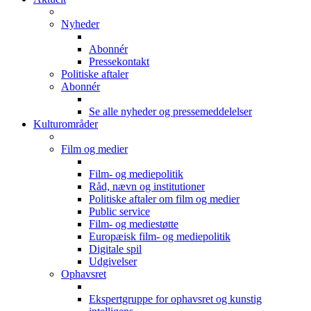
Nyheder
Abonnér
Pressekontakt
Politiske aftaler
Abonnér
Se alle nyheder og pressemeddelelser
Kulturområder
Film og medier
Film- og mediepolitik
Råd, nævn og institutioner
Politiske aftaler om film og medier
Public service
Film- og mediestøtte
Europæisk film- og mediepolitik
Digitale spil
Udgivelser
Ophavsret
Ekspertgruppe for ophavsret og kunstig