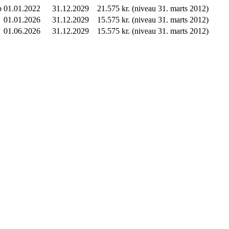
b
01.01.2022
31.12.2029
21.575 kr. (niveau 31. marts 2012)
01.01.2026
31.12.2029
15.575 kr. (niveau 31. marts 2012)
01.06.2026
31.12.2029
15.575 kr. (niveau 31. marts 2012)