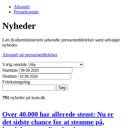
Abonnér
Pressekontakt
Nyheder
Læs Kulturministeriets udsendte pressemeddelelser samt udvalgte
nyheder.
Abonnér på pressemeddelelser
Vælg område
Startdato
Slutdato
Fritekstsøgning
791
nyheder på kum.dk
Over 40.000 har allerede stemt: Nu er
det sidste chance for at stemme på,